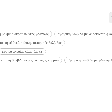
ή βαλβίδα άκρου πλωτής φλάντζας
σφαιρική βαλβίδα με χειροκίνητη φλά
ατική φλάντζα τελικής σφαιρικής βαλβίδας
Σφαίρα ακραίας φλάντζας ss
φαιρική βαλβίδα άκρης φλάντζας κορμού
σφαιρική βαλβίδα με φλάντζα