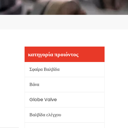
κατηγορία προιόντος
Σφαίρα Βαλβίδα
Βάνα
Globe Valve
Βαλβίδα ελέγχου