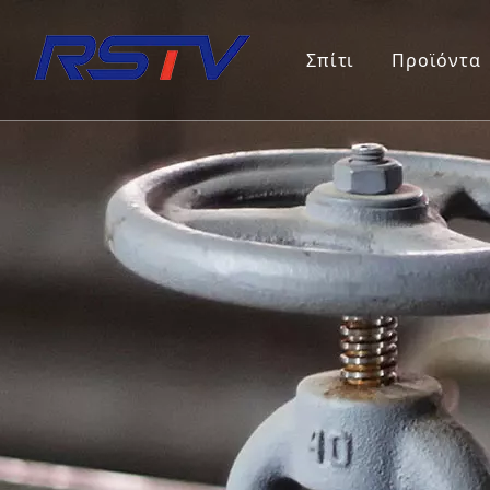
Σπίτι
Προϊόντα