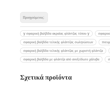
Προηγούμενος:
y σφαιρική βαλβίδα ακραίας φλάντζας τύπου y
σφαιρικ
σφαιρική βαλβίδα τελικής φλάντζας σωληνώσεων
πνευμ
σφαιρική βαλβίδα τελικής φλάντζας με χωριστή φλάντζα
σφαιρική βαλβίδα με φλάντζα από ανοξείδωτο χάλυβα
σ
Σχετικά προϊόντα