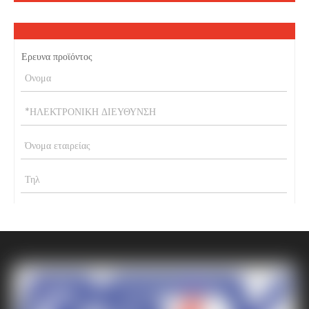
Ερευνα προϊόντος
υποβάλλουν