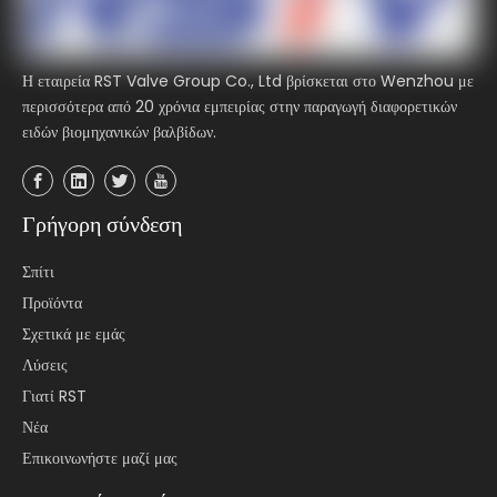
Η εταιρεία RST Valve Group Co., Ltd βρίσκεται στο Wenzhou με
περισσότερα από 20 χρόνια εμπειρίας στην παραγωγή διαφορετικών
ειδών βιομηχανικών βαλβίδων.
Γρήγορη σύνδεση
Σπίτι
Προϊόντα
Σχετικά με εμάς
Λύσεις
Γιατί RST
Νέα
Επικοινωνήστε μαζί μας