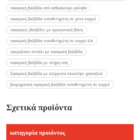
σφαιρική βαλβίδα από ανθρακούχο χάλυβα
σφαιρική βαλβίδα τοποθετημένη σε χυτό κορμό
σφαιρικές βαλβίδες με κρυογονική βάση
σφαιρική βαλβίδα τοποθετημένη σε κορμό cs
σφυρήλατο ατσάλι με σφαιρική βαλβίδα
σφαιρική βαλβίδα με πλήρη οπή
Σφαιρική βαλβίδα με ατέρμονα σκουλήκι γραναζιού
βιομηχανική σφαιρική βαλβίδα τοποθετημένη σε κορμό
Σχετικά προϊόντα
κατηγορία προιόντος