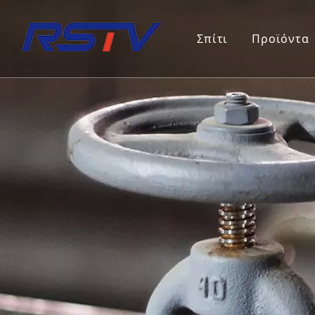
Σπίτι
Προϊόντα