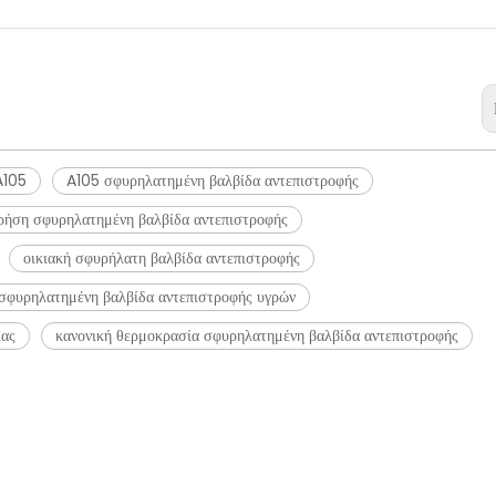
A105
A105 σφυρηλατημένη βαλβίδα αντεπιστροφής
ρήση σφυρηλατημένη βαλβίδα αντεπιστροφής
οικιακή σφυρήλατη βαλβίδα αντεπιστροφής
σφυρηλατημένη βαλβίδα αντεπιστροφής υγρών
ίας
κανονική θερμοκρασία σφυρηλατημένη βαλβίδα αντεπιστροφής