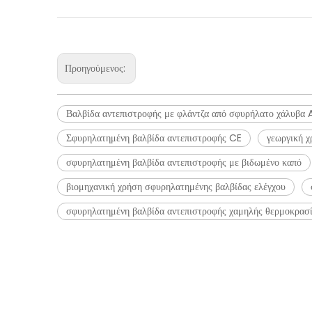
Προηγούμενος:
Βαλβίδα αντεπιστροφής με φλάντζα από σφυρήλατο χάλυβα 
Σφυρηλατημένη βαλβίδα αντεπιστροφής CE
γεωργική χ
σφυρηλατημένη βαλβίδα αντεπιστροφής με βιδωμένο καπό
βιομηχανική χρήση σφυρηλατημένης βαλβίδας ελέγχου
σφυρηλατημένη βαλβίδα αντεπιστροφής χαμηλής θερμοκρασ