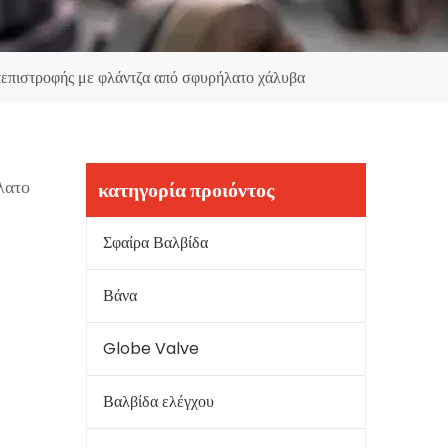
επιστροφής με φλάντζα από σφυρήλατο χάλυβα
λατο
κατηγορία προιόντος
Σφαίρα Βαλβίδα
Βάνα
Globe Valve
Βαλβίδα ελέγχου