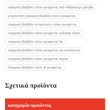
σφαιρική βαλβίδα τύπου γκοφρέτας από ανθρακούχο χάλυβα
χειροκίνητη σφαιρική βαλβίδα τύπου γκοφρέτας
σφαιρική βαλβίδα πνευματικού τύπου γκοφρέτας
σφαιρική βαλβίδα τύπου γκοφρέτας μαλακής έδρας
σφαιρική βαλβίδα τύπου γκοφρέτας ss
σφαιρική βαλβίδα τύπου γκοφρέτας για κατασκευή
σφαιρική βαλβίδα τύπου γκοφρέτας αερίου
Σφαιρική βαλβίδα τύπου 4 γκοφρέτας
Σχετικά προϊόντα
κατηγορία προιόντος