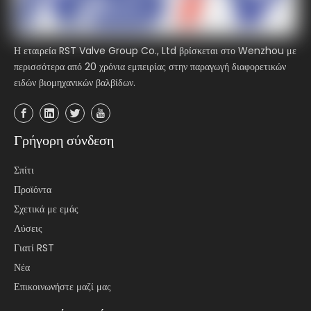
Η εταιρεία RST Valve Group Co., Ltd βρίσκεται στο Wenzhou με
περισσότερα από 20 χρόνια εμπειρίας στην παραγωγή διαφορετικών
ειδών βιομηχανικών βαλβίδων.
Γρήγορη σύνδεση
Σπίτι
Προϊόντα
Σχετικά με εμάς
Λύσεις
Γιατί RST
Νέα
Επικοινωνήστε μαζί μας