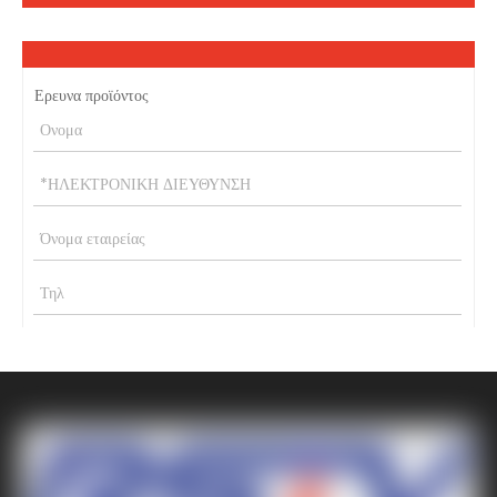
Ερευνα προϊόντος
υποβάλλουν