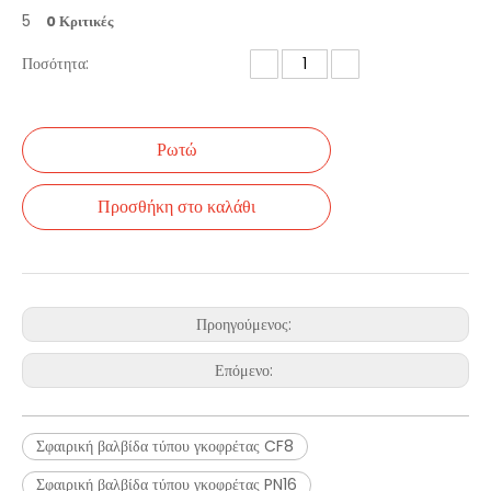
5
0 Κριτικές
Ποσότητα:
Ρωτώ
Προσθήκη στο καλάθι
Προηγούμενος:
Επόμενο:
Σφαιρική βαλβίδα τύπου γκοφρέτας CF8
Σφαιρική βαλβίδα τύπου γκοφρέτας PN16