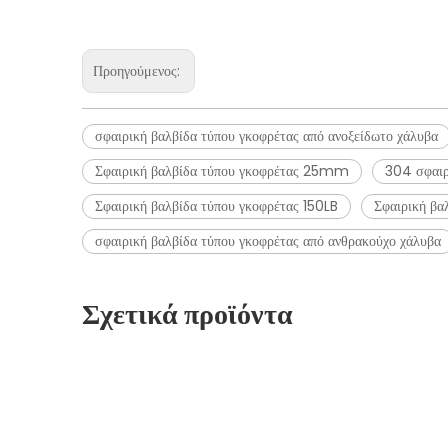
Προηγούμενος:
σφαιρική βαλβίδα τύπου γκοφρέτας από ανοξείδωτο χάλυβα
Σφαιρική βαλβίδα τύπου γκοφρέτας 25mm
304 σφαιρ
Σφαιρική βαλβίδα τύπου γκοφρέτας 150LB
Σφαιρική β
σφαιρική βαλβίδα τύπου γκοφρέτας από ανθρακούχο χάλυβα
Σχετικά προϊόντα