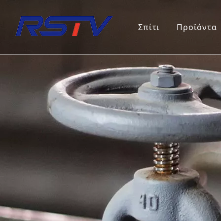
Σπίτι
Προϊόντα