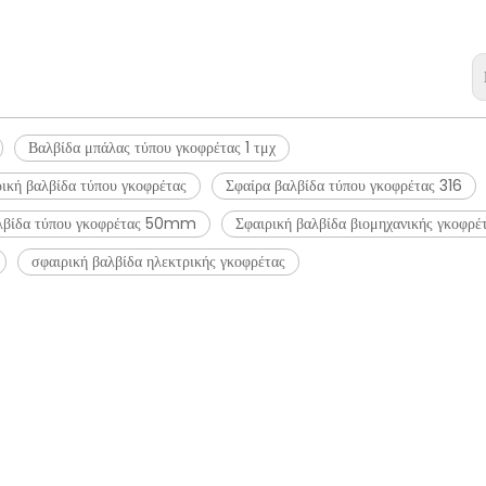
Βαλβίδα μπάλας τύπου γκοφρέτας 1 τμχ
ική βαλβίδα τύπου γκοφρέτας
Σφαίρα βαλβίδα τύπου γκοφρέτας 316
αλβίδα τύπου γκοφρέτας 50mm
Σφαιρική βαλβίδα βιομηχανικής γκοφρέ
σφαιρική βαλβίδα ηλεκτρικής γκοφρέτας